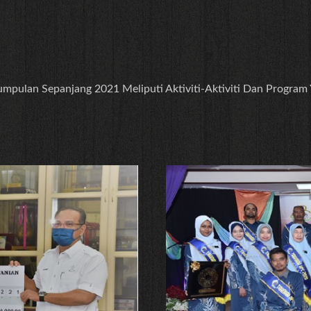
gumpulan Sepanjang 2021 Meliputi Aktiviti-Aktiviti Dan Program