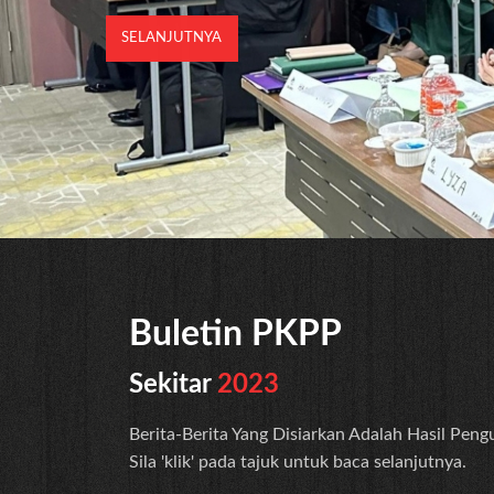
Buletin PKPP
Sekitar
2023
Berita-Berita Yang Disiarkan Adalah Hasil Pen
Sila 'klik' pada tajuk untuk baca selanjutnya.