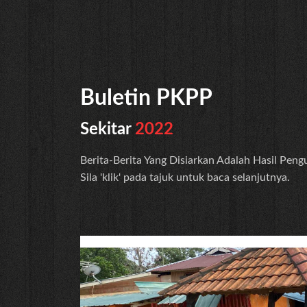
Buletin PKPP
Sekitar
2022
Berita-Berita Yang Disiarkan Adalah Hasil Pen
Sila 'klik' pada tajuk untuk baca selanjutnya.