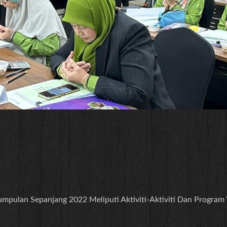
gumpulan Sepanjang 2022 Meliputi Aktiviti-Aktiviti Dan Program