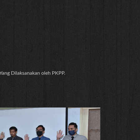
 Yang Dilaksanakan oleh PKPP.