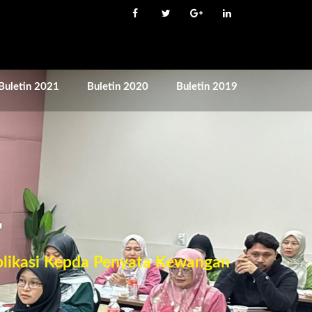
Buletin 2021
Buletin 2020
Buletin 2019