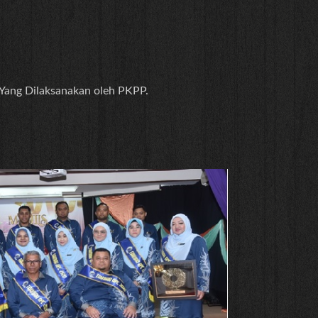
 Yang Dilaksanakan oleh PKPP.