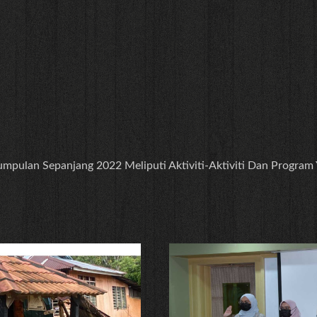
gumpulan Sepanjang 2022 Meliputi Aktiviti-Aktiviti Dan Program