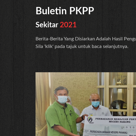
Buletin PKPP
Sekitar
2021
Berita-Berita Yang Disiarkan Adalah Hasil Pen
Sila 'klik' pada tajuk untuk baca selanjutnya.