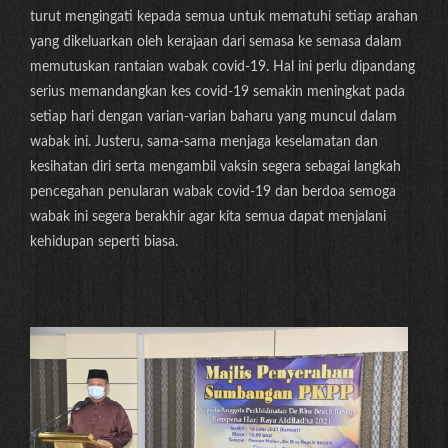
turut mengingati kepada semua untuk mematuhi setiap arahan
yang dikeluarkan oleh kerajaan dari semasa ke semasa dalam
memutuskan rantaian wabak covid-19. Hal ini perlu dipandang
serius memandangkan kes covid-19 semakin meningkat pada
setiap hari dengan varian-varian baharu yang muncul dalam
wabak ini. Justeru, sama-sama menjaga keselamatan dan
kesihatan diri serta mengambil vaksin segera sebagai langkah
pencegahan penularan wabak covid-19 dan berdoa semoga
wabak ini segera berakhir agar kita semua dapat menjalani
kehidupan seperti biasa.