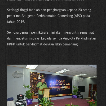
Setinggi-tinggi tahniah dan penghargaan kepada 20 orang
penerima Anugerah Perkhidmatan Cemerlang (APC) pada
tahun 2019.
Semoga dengan pengiktirafan ini akan menyuntik semangat
dan mencetus inspirasi kepada semua Anggota Perkhidmatan
PKPP, untuk berkhidmat dengan lebih cemerlang.