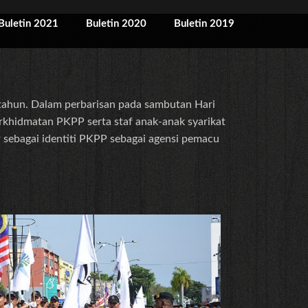
Buletin 2021
Buletin 2020
Buletin 2019
tahun. Dalam perbarisan pada sambutan Hari
erkhidmatan PKPP serta staf anak-anak syarikat
sebagai identiti PKPP sebagai agensi pemacu