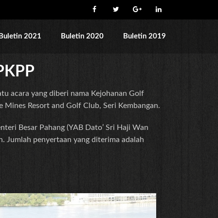
Buletin 2021
Buletin 2020
Buletin 2019
 PKPP
tu acara yang diberi nama Kejohanan Golf
 Mines Resort and Golf Club, Seri Kembangan.
nteri Besar Pahang (YAB Dato’ Sri Haji Wan
ih. Jumlah penyertaan yang diterima adalah