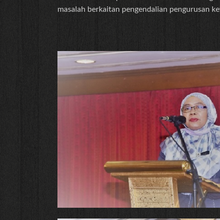
masalah berkaitan pengendalian pengurusan k