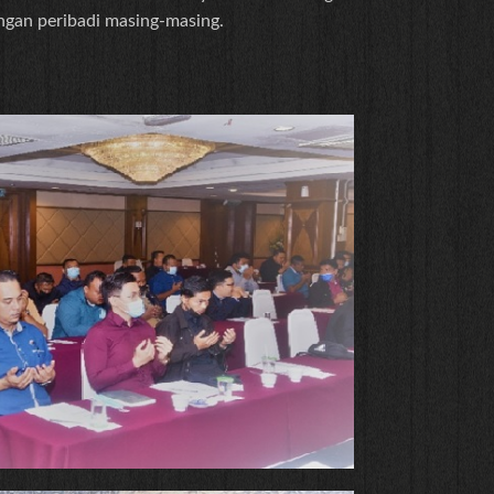
gan peribadi masing-masing.