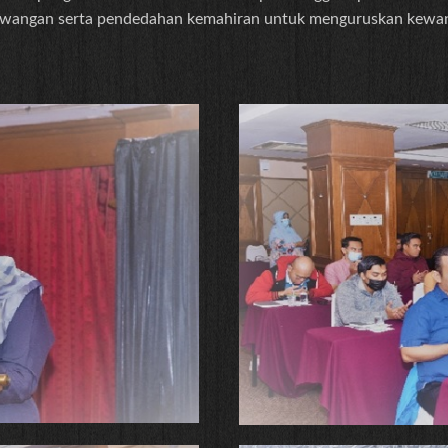
ewangan serta pendedahan kemahiran untuk menguruskan kewan